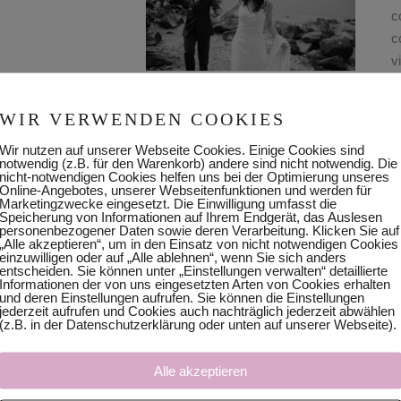
c
c
v
WIR VERWENDEN COOKIES
D
Wir nutzen auf unserer Webseite Cookies. Einige Cookies sind
T
notwendig (z.B. für den Warenkorb) andere sind nicht notwendig. Die
nicht-notwendigen Cookies helfen uns bei der Optimierung unseres
Online-Angebotes, unserer Webseitenfunktionen und werden für
Marketingzwecke eingesetzt. Die Einwilligung umfasst die
Speicherung von Informationen auf Ihrem Endgerät, das Auslesen
personenbezogener Daten sowie deren Verarbeitung. Klicken Sie auf
„Alle akzeptieren“, um in den Einsatz von nicht notwendigen Cookies
einzuwilligen oder auf „Alle ablehnen“, wenn Sie sich anders
entscheiden. Sie können unter „Einstellungen verwalten“ detaillierte
Informationen der von uns eingesetzten Arten von Cookies erhalten
und deren Einstellungen aufrufen. Sie können die Einstellungen
jederzeit aufrufen und Cookies auch nachträglich jederzeit abwählen
(z.B. in der Datenschutzerklärung oder unten auf unserer Webseite).
Alle akzeptieren