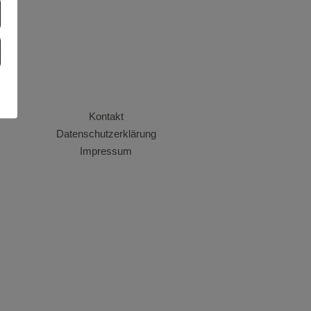
Kontakt
Datenschutzerklärung
Impressum