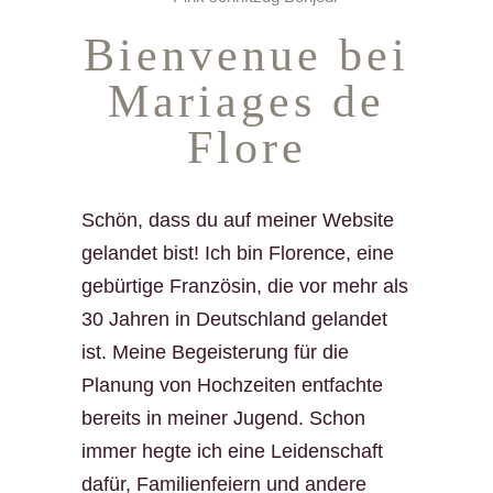
Bienvenue bei
Mariages de
Flore
Schön, dass du auf meiner Website
gelandet bist! Ich bin Florence, eine
gebürtige Französin, die vor mehr als
30 Jahren in Deutschland gelandet
ist. Meine Begeisterung für die
Planung von Hochzeiten entfachte
bereits in meiner Jugend. Schon
immer hegte ich eine Leidenschaft
dafür, Familienfeiern und andere