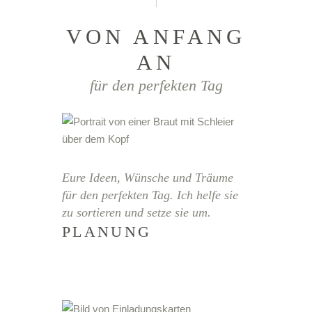
VON ANFANG
AN
für den perfekten Tag
Eure Ideen, Wünsche und Träume
für den perfekten Tag. Ich helfe sie
zu sortieren und setze sie um.
PLANUNG