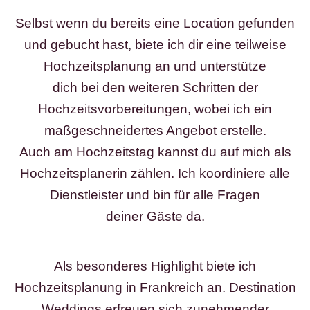
Selbst wenn du bereits eine Location gefunden
und gebucht hast, biete ich dir eine teilweise
Hochzeitsplanung an und unterstütze
dich bei den weiteren Schritten der
Hochzeitsvorbereitungen, wobei ich ein
maßgeschneidertes Angebot erstelle.
Auch am Hochzeitstag kannst du auf mich als
Hochzeitsplanerin zählen. Ich koordiniere alle
Dienstleister und bin für alle Fragen
deiner Gäste da.
Als besonderes Highlight biete ich
Hochzeitsplanung in Frankreich an. Destination
Weddings erfreuen sich zunehmender