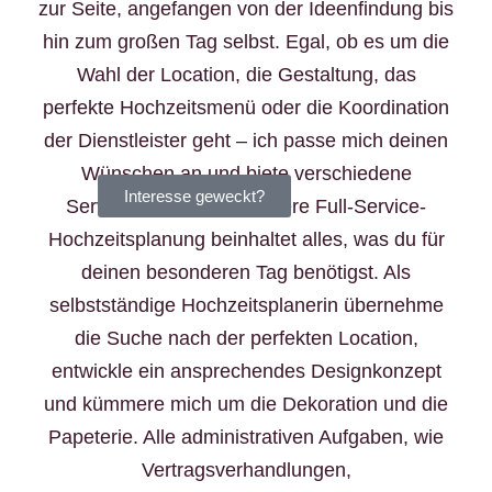
zur Seite, angefangen von der Ideenfindung bis
hin zum großen Tag selbst. Egal, ob es um die
Wahl der Location, die Gestaltung, das
perfekte Hochzeitsmenü oder die Koordination
der Dienstleister geht – ich passe mich deinen
Wünschen an und biete verschiedene
Interesse geweckt?
Serviceoptionen an. Unsere Full-Service-
Hochzeitsplanung beinhaltet alles, was du für
deinen besonderen Tag benötigst. Als
selbstständige Hochzeitsplanerin übernehme
die Suche nach der perfekten Location,
entwickle ein ansprechendes Designkonzept
und kümmere mich um die Dekoration und die
Papeterie. Alle administrativen Aufgaben, wie
Vertragsverhandlungen,