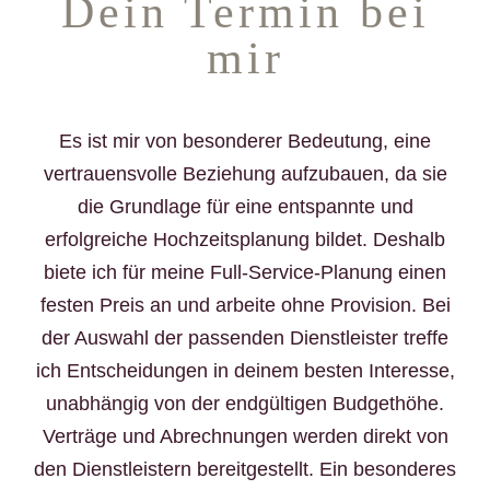
Dein Termin bei
mir
Es ist mir von besonderer Bedeutung, eine
vertrauensvolle Beziehung aufzubauen, da sie
die Grundlage für eine entspannte und
erfolgreiche Hochzeitsplanung bildet. Deshalb
biete ich für meine Full-Service-Planung einen
festen Preis an und arbeite ohne Provision. Bei
der Auswahl der passenden Dienstleister treffe
ich Entscheidungen in deinem besten Interesse,
unabhängig von der endgültigen Budgethöhe.
Verträge und Abrechnungen werden direkt von
den Dienstleistern bereitgestellt. Ein besonderes