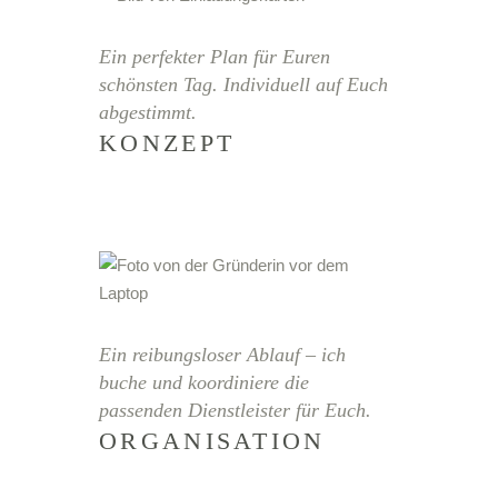
Ein perfekter Plan für Euren
schönsten Tag. Individuell auf Euch
abgestimmt.
KONZEPT
Ein reibungsloser Ablauf – ich
buche und koordiniere die
passenden Dienstleister für Euch.
ORGANISATION