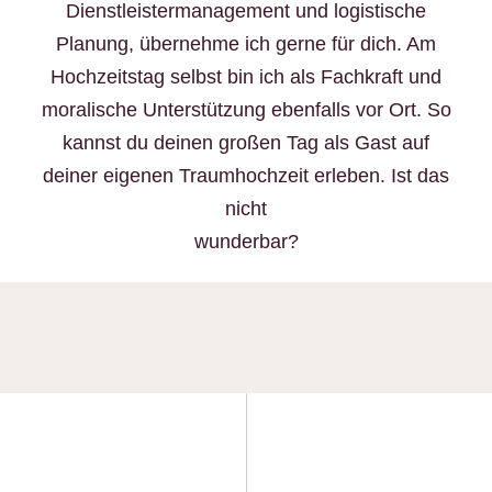
Dienstleistermanagement und logistische
Planung, übernehme ich gerne für dich. Am
Hochzeitstag selbst bin ich als Fachkraft und
moralische Unterstützung ebenfalls vor Ort. So
kannst du deinen großen Tag als Gast auf
deiner eigenen Traumhochzeit erleben. Ist das
nicht
wunderbar?