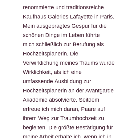
renommierte und traditionsreiche
Kaufhaus Galeries Lafayette in Paris.
Mein ausgeprägtes Gespür für die
schönen Dinge im Leben führte
mich schließlich zur Berufung als
Hochzeitsplanerin. Die
Verwirklichung meines Traums wurde
Wirklichkeit, als ich eine
umfassende Ausbildung zur
Hochzeitsplanerin an der Avantgarde
Akademie absolvierte. Seitdem
erfreue ich mich daran, Paare auf
ihrem Weg zur Traumhochzeit zu
begleiten. Die größte Bestätigung für
meine Arbeit erhalte ich, wenn ich in