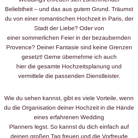
Beliebtheit – und das aus gutem Grund. Träumst
du von einer romantischen Hochzeit in Paris, der
Stadt der Liebe? Oder von
einer sommerlichen Feier in der bezaubernden
Provence? Deiner Fantasie sind keine Grenzen
gesetzt! Gerne übernehme ich auch
hier die gesamte Hochzeitsplanung und
vermittele die passenden Dienstleister.
Wie du sehen kannst, gibt es viele Vorteile, wenn
du die Organisation deiner Hochzeit in die Hände
eines erfahrenen Wedding
Planners legst. So kannst du dich einfach auf
deinen großen Tag freuen und die Vorfreude