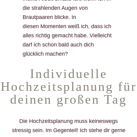
die strahlenden Augen von
Brautpaaren blicke. In
diesen Momenten weiß ich, dass ich
alles richtig gemacht habe. Vielleicht
darf ich schon bald auch dich
glücklich machen?
Individuelle
Hochzeitsplanung für
deinen großen Tag
Die Hochzeitsplanung muss keineswegs
stressig sein. Im Gegenteil! Ich stehe dir gerne