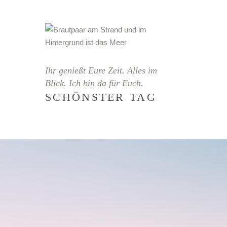
Ihr genießt Eure Zeit. Alles im
Blick. Ich bin da für Euch.
SCHÖNSTER TAG