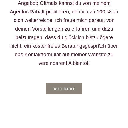
Angebot: Oftmals kannst du von meinem
Agentur-Rabatt profitieren, den ich zu 100 % an
dich weiterreiche. Ich freue mich darauf, von
deinen Vorstellungen zu erfahren und dazu
beizutragen, dass du glücklich bist! Zögere
nicht, ein kostenfreies Beratungsgespräch über
das Kontaktformular auf meiner Website zu
vereinbaren! A bientôt!
mein Termin