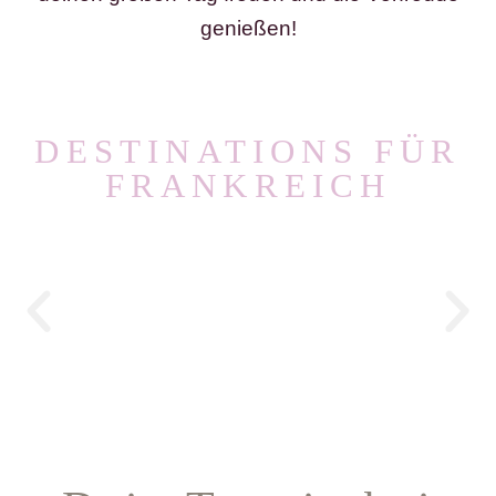
genießen!
DESTINATIONS FÜR
FRANKREICH