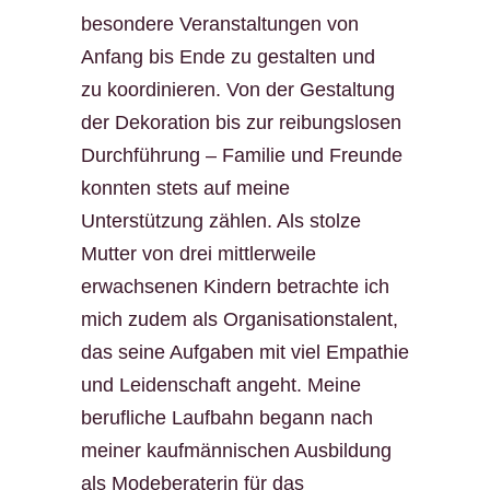
besondere Veranstaltungen von
Anfang bis Ende zu gestalten und
zu koordinieren. Von der Gestaltung
der Dekoration bis zur reibungslosen
Durchführung – Familie und Freunde
konnten stets auf meine
Unterstützung zählen. Als stolze
Mutter von drei mittlerweile
erwachsenen Kindern betrachte ich
mich zudem als Organisationstalent,
das seine Aufgaben mit viel Empathie
und Leidenschaft angeht. Meine
berufliche Laufbahn begann nach
meiner kaufmännischen Ausbildung
als Modeberaterin für das