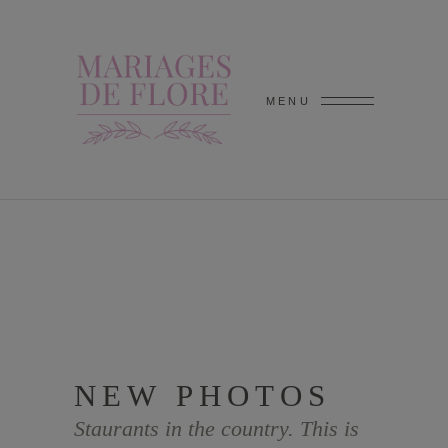
MENU
NEW PHOTOS
Staurants in the country. This is