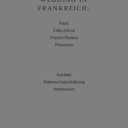
FRANKREICH:
Paris
Côte d’Azur
French Riviera
Provence
Kontakt
Datenschutzerklärung
Impressum