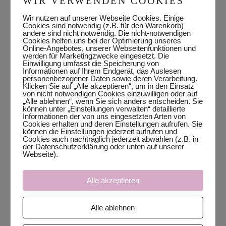
WIR VERWENDEN COOKIES
Wir nutzen auf unserer Webseite Cookies. Einige
Cookies sind notwendig (z.B. für den Warenkorb)
andere sind nicht notwendig. Die nicht-notwendigen
Cookies helfen uns bei der Optimierung unseres
Online-Angebotes, unserer Webseitenfunktionen und
werden für Marketingzwecke eingesetzt. Die
Einwilligung umfasst die Speicherung von
Informationen auf Ihrem Endgerät, das Auslesen
personenbezogener Daten sowie deren Verarbeitung.
Klicken Sie auf „Alle akzeptieren“, um in den Einsatz
von nicht notwendigen Cookies einzuwilligen oder auf
„Alle ablehnen“, wenn Sie sich anders entscheiden. Sie
können unter „Einstellungen verwalten“ detaillierte
Informationen der von uns eingesetzten Arten von
Cookies erhalten und deren Einstellungen aufrufen. Sie
können die Einstellungen jederzeit aufrufen und
Cookies auch nachträglich jederzeit abwählen (z.B. in
der Datenschutzerklärung oder unten auf unserer
Webseite).
Alle akzeptieren
folge oder schreibe mir
Alle ablehnen