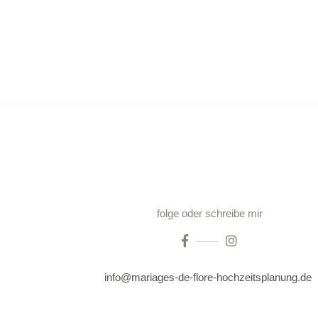
folge oder schreibe mir
info@mariages-de-flore-hochzeitsplanung.de