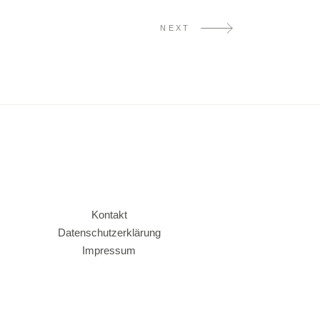
NEXT
Kontakt
Datenschutzerklärung
Impressum