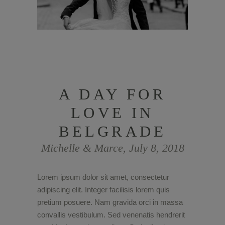
A DAY FOR
LOVE IN
BELGRADE
Michelle & Marce, July 8, 2018
Lorem ipsum dolor sit amet, consectetur
adipiscing elit. Integer facilisis lorem quis
pretium posuere. Nam gravida orci in massa
convallis vestibulum. Sed venenatis hendrerit