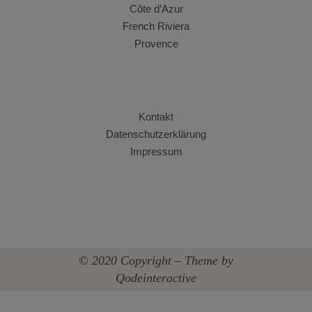
Côte d’Azur
French Riviera
Provence
Kontakt
Datenschutzerklärung
Impressum
© 2020 Copyright – Theme by
Qodeinteractive