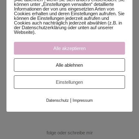
können unter „Einstellungen verwalten“ detaillierte
Informationen der von uns eingesetzten Arten von
Cookies erhalten und deren Einstellungen aufrufen. Sie
können die Einstellungen jederzeit aufrufen und
Cookies auch nachträglich jederzeit abwählen (z.B. in
der Datenschutzerklärung oder unten auf unserer
Webseite).
Alle akzeptieren
Alle ablehnen
Einstellungen
|
Datenschutz
Impressum
folge oder schreibe mir