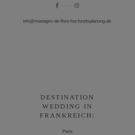
info@mariages-de-flore-hochzeitsplanung.de
DESTINATION
WEDDING IN
FRANKREICH:
Paris