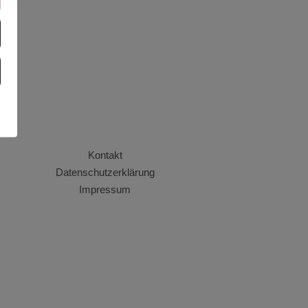
Kontakt
Datenschutzerklärung
Impressum