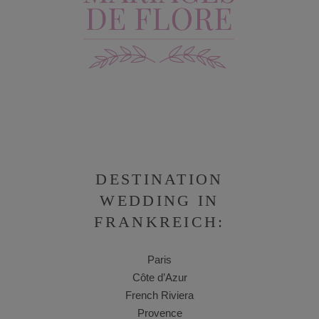
DESTINATION
WEDDING IN
FRANKREICH:
Paris
Côte d’Azur
French Riviera
Provence