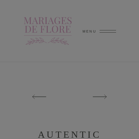
MENU
AUTENTIC