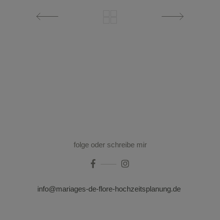
folge oder schreibe mir
info@mariages-de-flore-hochzeitsplanung.de