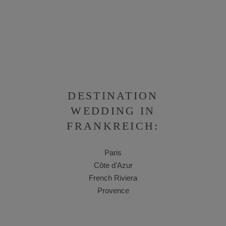
DESTINATION
WEDDING IN
FRANKREICH:
Paris
Côte d’Azur
French Riviera
Provence