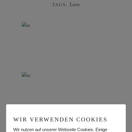
Love
TAGS:
WIR VERWENDEN COOKIES
Wir nutzen auf unserer Webseite Cookies. Einige