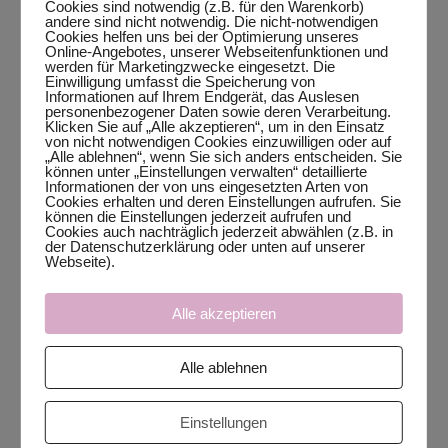
Cookies sind notwendig (z.B. für den Warenkorb)
andere sind nicht notwendig. Die nicht-notwendigen
Cookies helfen uns bei der Optimierung unseres
Online-Angebotes, unserer Webseitenfunktionen und
werden für Marketingzwecke eingesetzt. Die
Einwilligung umfasst die Speicherung von
Informationen auf Ihrem Endgerät, das Auslesen
personenbezogener Daten sowie deren Verarbeitung.
Klicken Sie auf „Alle akzeptieren“, um in den Einsatz
von nicht notwendigen Cookies einzuwilligen oder auf
„Alle ablehnen“, wenn Sie sich anders entscheiden. Sie
können unter „Einstellungen verwalten“ detaillierte
Informationen der von uns eingesetzten Arten von
Cookies erhalten und deren Einstellungen aufrufen. Sie
können die Einstellungen jederzeit aufrufen und
Cookies auch nachträglich jederzeit abwählen (z.B. in
der Datenschutzerklärung oder unten auf unserer
Webseite).
Alle akzeptieren
Alle ablehnen
Einstellungen