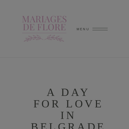
MENU
A DAY
FOR LOVE
IN
BELGRADE