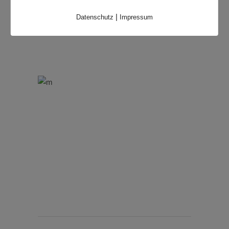
|
Datenschutz
Impressum