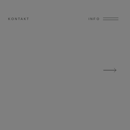
KONTAKT
INFO