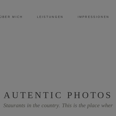
ÜBER MICH
LEISTUNGEN
IMPRESSIONEN
AUTENTIC PHOTOS
Staurants in the country. This is the place wher