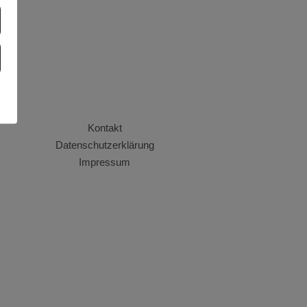
Kontakt
Datenschutzerklärung
Impressum