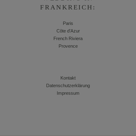
FRANKREICH:
Paris
Côte d’Azur
French Riviera
Provence
Kontakt
Datenschutzerklärung
Impressum