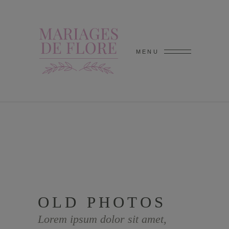
MENU
OLD PHOTOS
Lorem ipsum dolor sit amet,