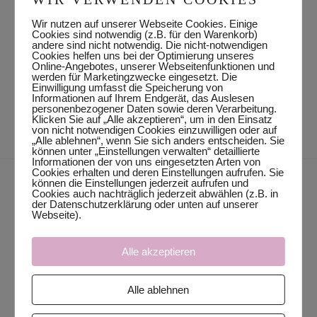
Wir nutzen auf unserer Webseite Cookies. Einige
Cookies sind notwendig (z.B. für den Warenkorb)
andere sind nicht notwendig. Die nicht-notwendigen
Cookies helfen uns bei der Optimierung unseres
Online-Angebotes, unserer Webseitenfunktionen und
werden für Marketingzwecke eingesetzt. Die
Einwilligung umfasst die Speicherung von
Informationen auf Ihrem Endgerät, das Auslesen
personenbezogener Daten sowie deren Verarbeitung.
Klicken Sie auf „Alle akzeptieren“, um in den Einsatz
von nicht notwendigen Cookies einzuwilligen oder auf
„Alle ablehnen“, wenn Sie sich anders entscheiden. Sie
können unter „Einstellungen verwalten“ detaillierte
Informationen der von uns eingesetzten Arten von
Cookies erhalten und deren Einstellungen aufrufen. Sie
können die Einstellungen jederzeit aufrufen und
Cookies auch nachträglich jederzeit abwählen (z.B. in
der Datenschutzerklärung oder unten auf unserer
Webseite).
Alle akzeptieren
folge oder schreibe mir
Alle ablehnen