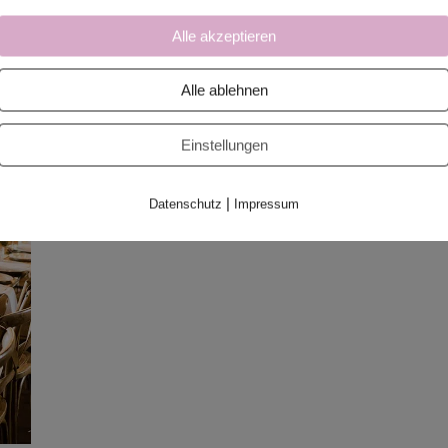
Alle akzeptieren
Alle ablehnen
Einstellungen
|
Datenschutz
Impressum