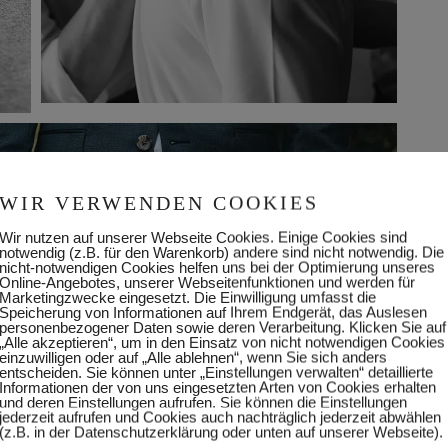
WIR VERWENDEN COOKIES
Wir nutzen auf unserer Webseite Cookies. Einige Cookies sind
notwendig (z.B. für den Warenkorb) andere sind nicht notwendig. Die
nicht-notwendigen Cookies helfen uns bei der Optimierung unseres
Online-Angebotes, unserer Webseitenfunktionen und werden für
Marketingzwecke eingesetzt. Die Einwilligung umfasst die
Speicherung von Informationen auf Ihrem Endgerät, das Auslesen
personenbezogener Daten sowie deren Verarbeitung. Klicken Sie auf
„Alle akzeptieren“, um in den Einsatz von nicht notwendigen Cookies
einzuwilligen oder auf „Alle ablehnen“, wenn Sie sich anders
entscheiden. Sie können unter „Einstellungen verwalten“ detaillierte
Informationen der von uns eingesetzten Arten von Cookies erhalten
und deren Einstellungen aufrufen. Sie können die Einstellungen
jederzeit aufrufen und Cookies auch nachträglich jederzeit abwählen
(z.B. in der Datenschutzerklärung oder unten auf unserer Webseite).