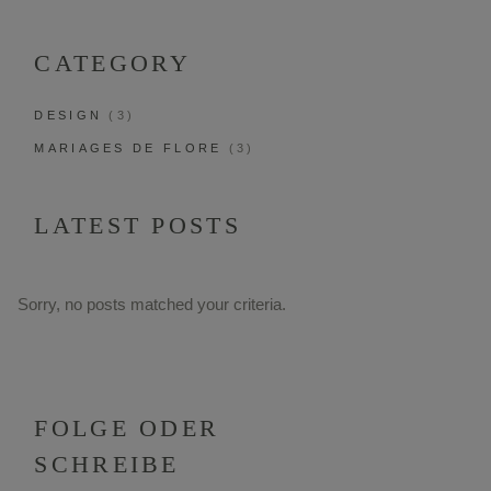
for:
CATEGORY
DESIGN
(3)
MARIAGES DE FLORE
(3)
LATEST POSTS
Sorry, no posts matched your criteria.
FOLGE ODER
SCHREIBE