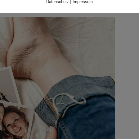
|
Datenschutz
Impressum