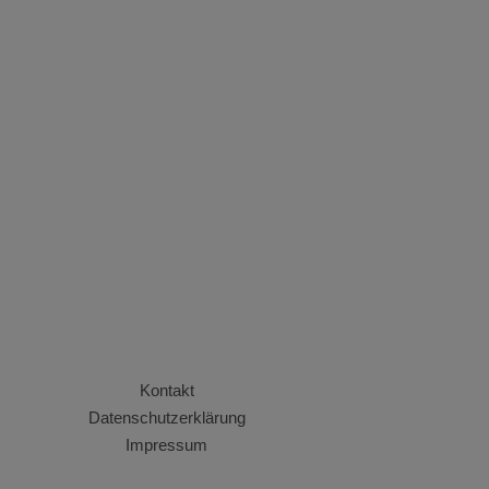
Kontakt
Datenschutzerklärung
Impressum