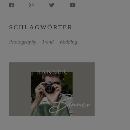
SCHLAGWÖRTER
Photography
Trend
Wedding