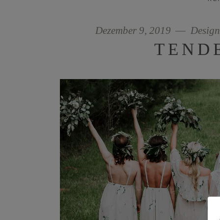
Dezember 9, 2019
Design
TEND